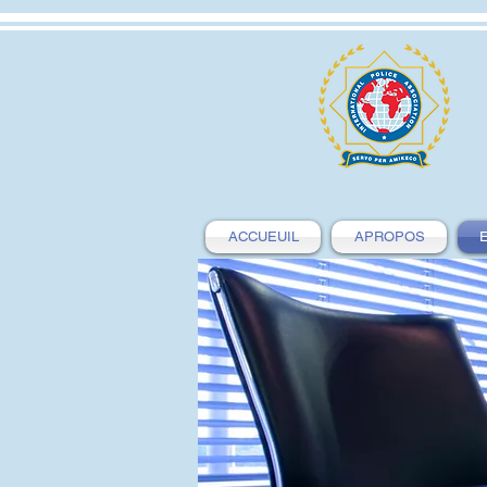
ACCUEUIL
APROPOS