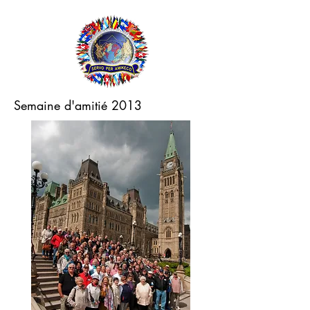
Semaine d'amitié 2013