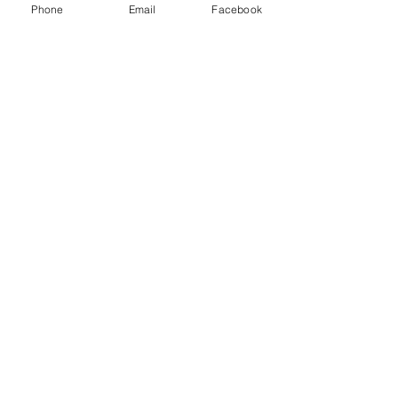
Phone
Email
Facebook
English